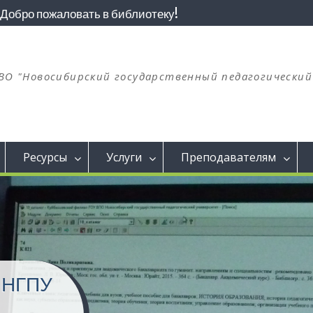
Добро пожаловать в библиотеку!
ВО "Новосибирский государственный педагогически
Ресурсы
Услуги
Преподавателям
Ф НГПУ