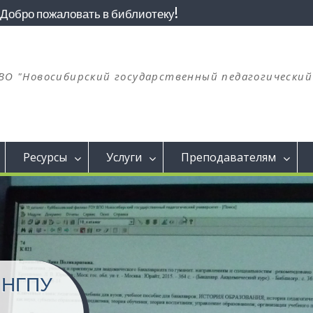
Добро пожаловать в библиотеку!
ВО "Новосибирский государственный педагогически
Ресурсы
Услуги
Преподавателям
Ф НГПУ