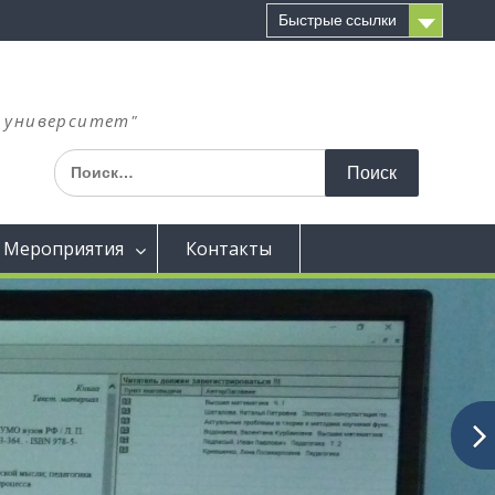
Быстрые ссылки
й университет"
Мероприятия
Контакты